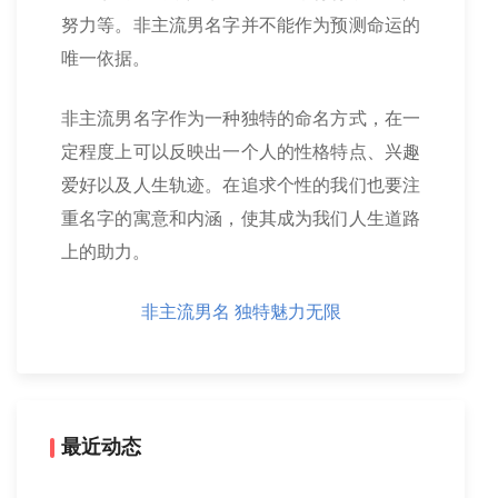
努力等。非主流男名字并不能作为预测命运的
唯一依据。
非主流男名字作为一种独特的命名方式，在一
定程度上可以反映出一个人的性格特点、兴趣
爱好以及人生轨迹。在追求个性的我们也要注
重名字的寓意和内涵，使其成为我们人生道路
上的助力。
非主流男名 独特魅力无限
最近动态