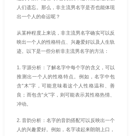
人们遗忘。那么，非主流男名字是否也能体现
出一个人的命运呢？
从某种程度上来说，非主流男名字确实可以反
映出一个人的性格特点、兴趣爱好以及人生轨
迹。以下是一些分析非主流男名字的方法：
1. 字源分析：了解名字中每个字的含义，可以
推测出一个人的性格特点。例如，名字中包
含“木”字，可能意味着这个人性格温和、善
良；而包含“火”字，则可能表示其性格热情、
冲动。
2. 音韵分析：名字的音韵搭配可以反映出一个
人的兴趣爱好。例如，名字读起来朗朗上口，