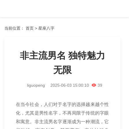
星座八字
在线预测
当前位置：
首页
>
星座八字
非主流男名 独特魅力
无限
liguopeng
2025-06-03 15:00:10
39
在当今社会，人们对于名字的选择越来越个性
化，尤其是男性名字，不再局限于传统的字眼
和寓意。非主流男名字逐渐成为一种潮流，它