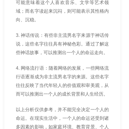
可能意味着这个人喜欢音乐、文学等艺术领
域；而名字读起来沉闷，则可能表示其性格内
向、沉稳。
3. 神话传说：有些非主流男名字来源于神话传
说，这些名字往往具有神秘色彩。通过了解这
些神话故事，可以推测出一个人的命运走向。
4. 网络流行语：随着网络的发展，一些网络流
行语逐渐成为非主流男名字的来源。这些名字
往往反映了当代年轻人的价值观和审美观，从
而可以推测出一个人的成长背景和人生经历。
以上分析仅供参考，并不能完全决定一个人的
命运。在现实生活中，一个人的命运还受到诸
多因素的影响，如家庭环境、教育背景、个人