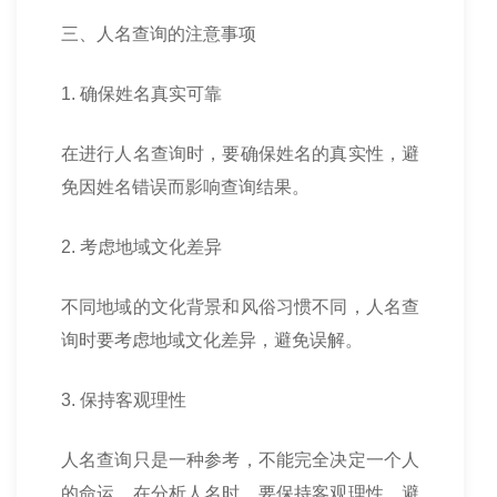
三、人名查询的注意事项
1. 确保姓名真实可靠
在进行人名查询时，要确保姓名的真实性，避
免因姓名错误而影响查询结果。
2. 考虑地域文化差异
不同地域的文化背景和风俗习惯不同，人名查
询时要考虑地域文化差异，避免误解。
3. 保持客观理性
人名查询只是一种参考，不能完全决定一个人
的命运。在分析人名时，要保持客观理性，避