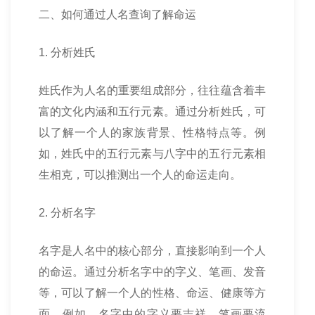
二、如何通过人名查询了解命运
1. 分析姓氏
姓氏作为人名的重要组成部分，往往蕴含着丰
富的文化内涵和五行元素。通过分析姓氏，可
以了解一个人的家族背景、性格特点等。例
如，姓氏中的五行元素与八字中的五行元素相
生相克，可以推测出一个人的命运走向。
2. 分析名字
名字是人名中的核心部分，直接影响到一个人
的命运。通过分析名字中的字义、笔画、发音
等，可以了解一个人的性格、命运、健康等方
面。例如，名字中的字义要吉祥，笔画要流