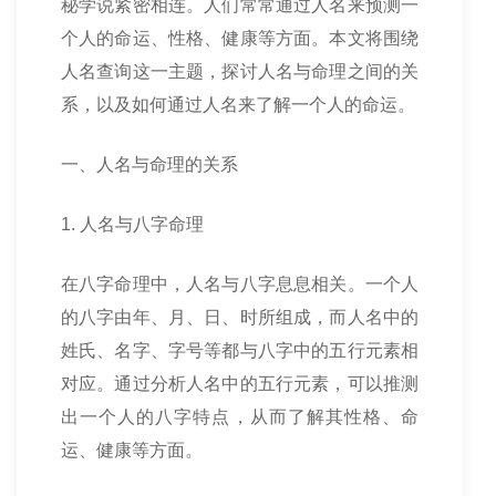
秘学说紧密相连。人们常常通过人名来预测一
个人的命运、性格、健康等方面。本文将围绕
人名查询这一主题，探讨人名与命理之间的关
系，以及如何通过人名来了解一个人的命运。
一、人名与命理的关系
1. 人名与八字命理
在八字命理中，人名与八字息息相关。一个人
的八字由年、月、日、时所组成，而人名中的
姓氏、名字、字号等都与八字中的五行元素相
对应。通过分析人名中的五行元素，可以推测
出一个人的八字特点，从而了解其性格、命
运、健康等方面。