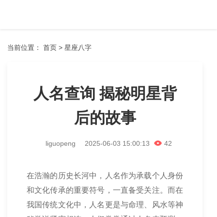
星座八字
在线预测
当前位置：
首页
>
星座八字
人名查询 揭秘明星背
后的故事
liguopeng
2025-06-03 15:00:13
42
在浩瀚的历史长河中，人名作为承载个人身份
和文化传承的重要符号，一直备受关注。而在
我国传统文化中，人名更是与命理、风水等神