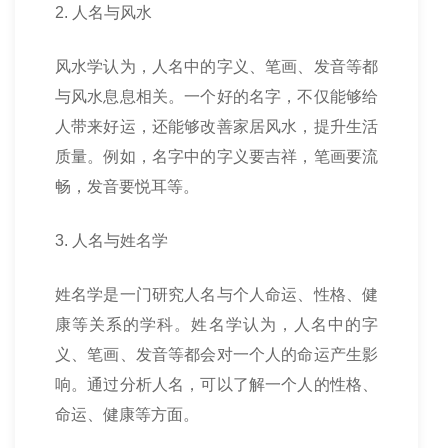
2. 人名与风水
风水学认为，人名中的字义、笔画、发音等都
与风水息息相关。一个好的名字，不仅能够给
人带来好运，还能够改善家居风水，提升生活
质量。例如，名字中的字义要吉祥，笔画要流
畅，发音要悦耳等。
3. 人名与姓名学
姓名学是一门研究人名与个人命运、性格、健
康等关系的学科。姓名学认为，人名中的字
义、笔画、发音等都会对一个人的命运产生影
响。通过分析人名，可以了解一个人的性格、
命运、健康等方面。