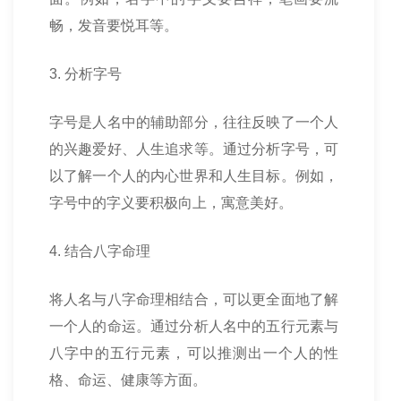
畅，发音要悦耳等。
3. 分析字号
字号是人名中的辅助部分，往往反映了一个人
的兴趣爱好、人生追求等。通过分析字号，可
以了解一个人的内心世界和人生目标。例如，
字号中的字义要积极向上，寓意美好。
4. 结合八字命理
将人名与八字命理相结合，可以更全面地了解
一个人的命运。通过分析人名中的五行元素与
八字中的五行元素，可以推测出一个人的性
格、命运、健康等方面。