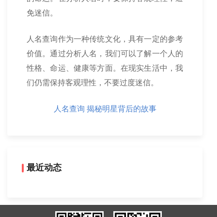
免迷信。
人名查询作为一种传统文化，具有一定的参考
价值。通过分析人名，我们可以了解一个人的
性格、命运、健康等方面。在现实生活中，我
们仍需保持客观理性，不要过度迷信。
人名查询 揭秘明星背后的故事
最近动态