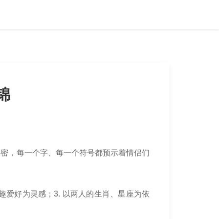
锦
秘密，每一个字、每一个符号都预示着情侣们
趣爱好为灵感；3. 以两人的生肖、星座为依