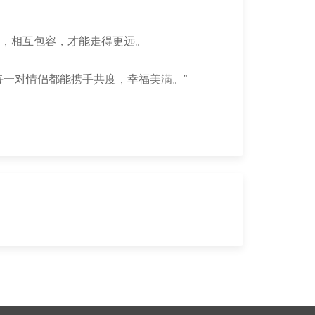
，相互包容，才能走得更远。
一对情侣都能携手共度，幸福美满。”