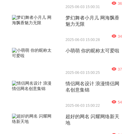
36
2025-06-03 15:00:31
梦幻舞者小月儿 网海飘香
魅力无限
34
2025-06-03 15:00:28
小萌萌 你的昵称太可爱啦
37
2025-06-03 15:00:25
情侣网名设计 浪漫情侣网
名创意集锦
54
2025-06-03 15:00:22
超好的网名 闪耀网络新天
地